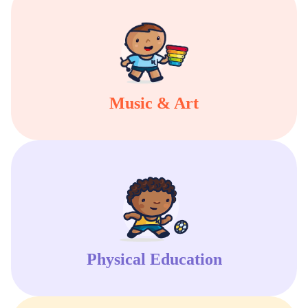
Music & Art
Physical Education