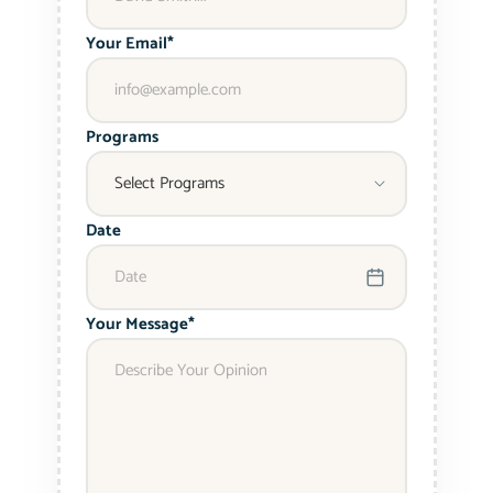
Your Email*
Programs
Date
Your Message*