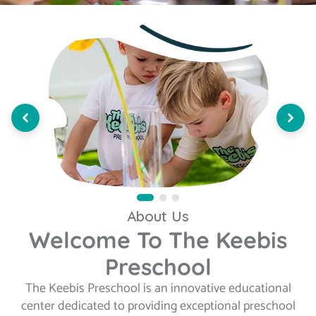
About Us
Welcome To The Keebis
Preschool
The Keebis Preschool is an innovative educational
center dedicated to providing exceptional preschool