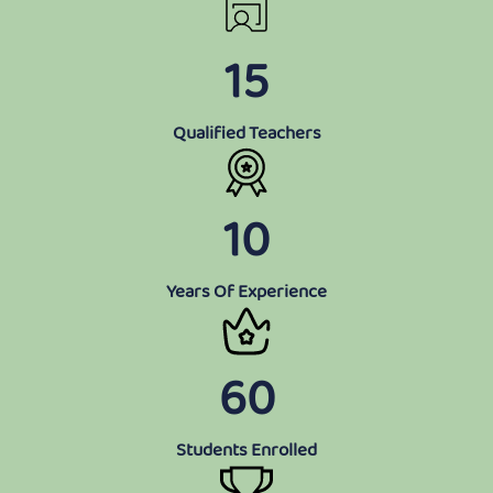
15
Qualified Teachers
10
Years Of Experience
60
Students Enrolled