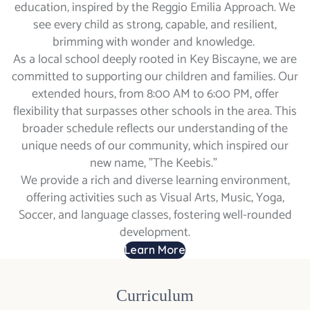
education, inspired by the Reggio Emilia Approach. We
see every child as strong, capable, and resilient,
brimming with wonder and knowledge.
As a local school deeply rooted in Key Biscayne, we are
committed to supporting our children and families. Our
extended hours, from 8:00 AM to 6:00 PM, offer
flexibility that surpasses other schools in the area. This
broader schedule reflects our understanding of the
unique needs of our community, which inspired our
new name, "The Keebis."
We provide a rich and diverse learning environment,
offering activities such as Visual Arts, Music, Yoga,
Soccer, and language classes, fostering well-rounded
development.
Learn More
Curriculum