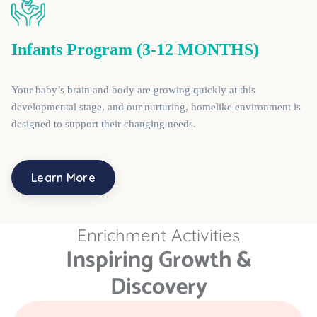
Infants Program (3-12 MONTHS)
Your baby’s brain and body are growing quickly at this
developmental stage, and our nurturing, homelike environment is
designed to support their changing needs.
Learn More
Enrichment Activities
Inspiring Growth &
Discovery