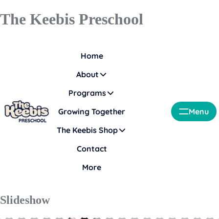
The Keebis Preschool
Home
About
Programs
Growing Together
Menu
The Keebis Shop
Contact
More
Slideshow