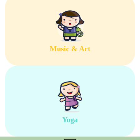
Music & Art
Yoga